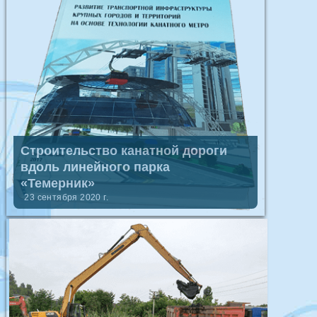
Строительство канатной дороги
вдоль линейного парка
«Темерник»
23 сентября 2020 г.