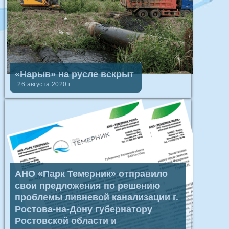
«Нарыв» на русле вскрыт
26 августа 2020 г.
АНО «Парк Темерник» отправило
свои предложения по решению
проблемы ливневой канализации г.
Ростова-на-Дону губернатору
Ростовской области и