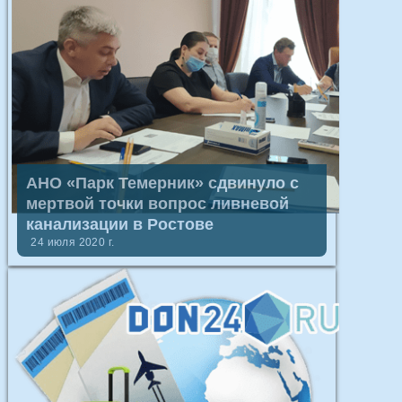
АНО «Парк Темерник» сдвинуло с
мертвой точки вопрос ливневой
канализации в Ростове
24 июля 2020 г.