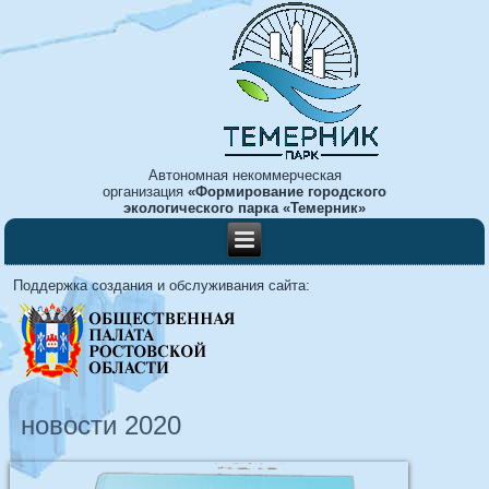
Автономная некоммерческая
организация
«Формирование городского
экологического парка «Темерник»
Поддержка создания и обслуживания сайта:
новости 2020