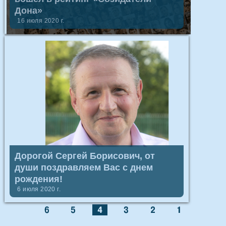
Дона»
16 июля 2020 г.
Дорогой Сергей Борисович, от
души поздравляем Вас с днем
рождения!
6 июля 2020 г.